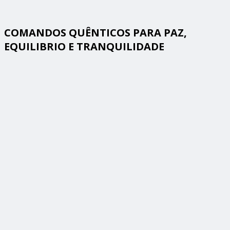
COMANDOS QUÊNTICOS PARA PAZ,
EQUILIBRIO E TRANQUILIDADE