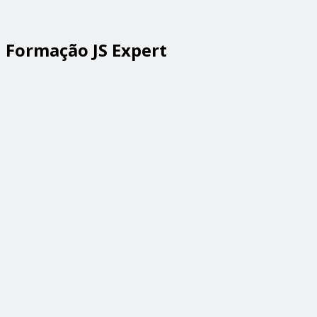
Formação JS Expert