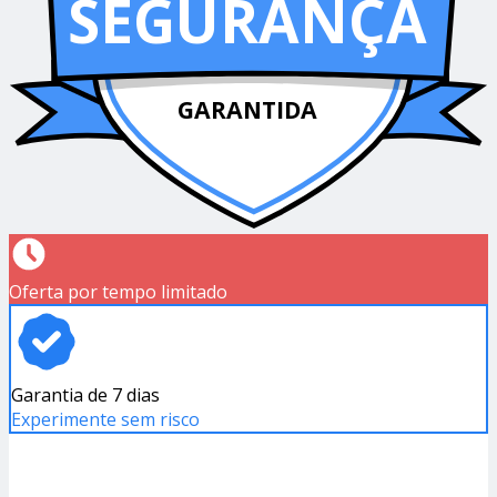
SEGURANÇA
GARANTIDA
Oferta por tempo limitado
Garantia de 7 dias
Experimente sem risco