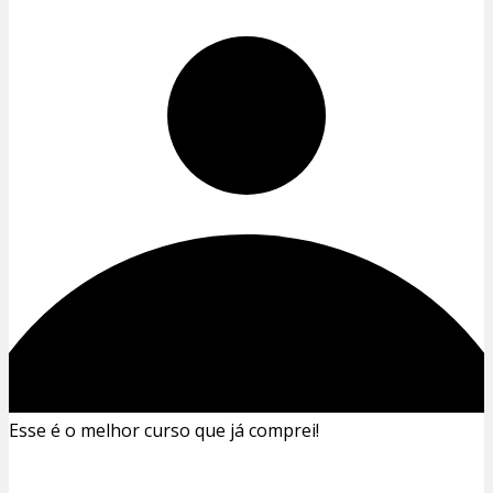
Esse é o melhor curso que já comprei!