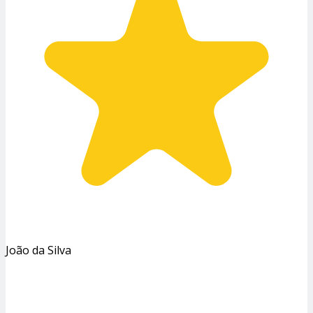
João da Silva