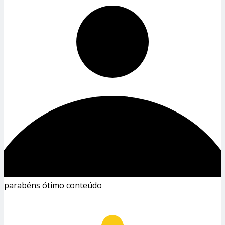
parabéns ótimo conteúdo