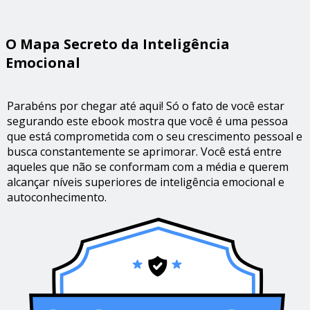
O Mapa Secreto da Inteligência
Emocional
Parabéns por chegar até aqui! Só o fato de você estar
segurando este ebook mostra que você é uma pessoa
que está comprometida com o seu crescimento pessoal e
busca constantemente se aprimorar. Você está entre
aqueles que não se conformam com a média e querem
alcançar níveis superiores de inteligência emocional e
autoconhecimento.