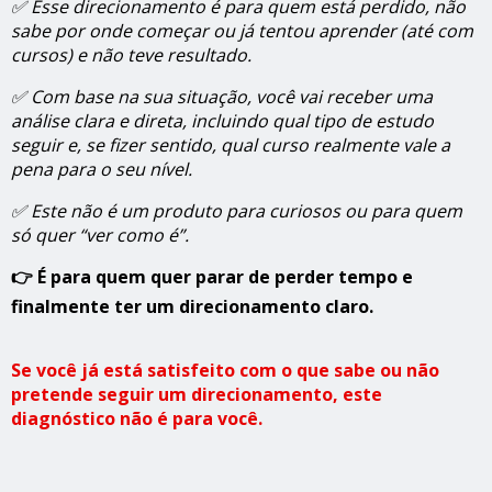
✅ Esse direcionamento é para quem está perdido, não
sabe por onde começar ou já tentou aprender (até com
cursos) e não teve resultado.
✅ Com base na sua situação, você vai receber uma
análise clara e direta, incluindo qual tipo de estudo
seguir e, se fizer sentido, qual curso realmente vale a
pena para o seu nível.
✅ Este não é um produto para curiosos ou para quem
só quer “ver como é”.
👉
É para quem quer parar de perder tempo e
finalmente ter um direcionamento claro.
Se você já está satisfeito com o que sabe ou não
pretende seguir um direcionamento, este
diagnóstico não é para você.