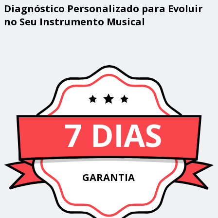
Diagnóstico Personalizado para Evoluir
no Seu Instrumento Musical
7 DIAS
GARANTIA