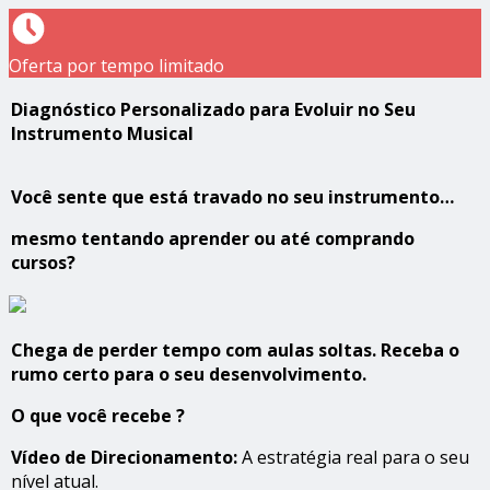
Oferta por tempo limitado
Diagnóstico Personalizado para Evoluir no Seu
Instrumento Musical
Você sente que está travado no seu instrumento…
mesmo tentando aprender ou até comprando
cursos?
Chega de perder tempo com aulas soltas. Receba o
rumo certo para o seu desenvolvimento.
O que você recebe ?
Vídeo de Direcionamento:
A estratégia real para o seu
nível atual.