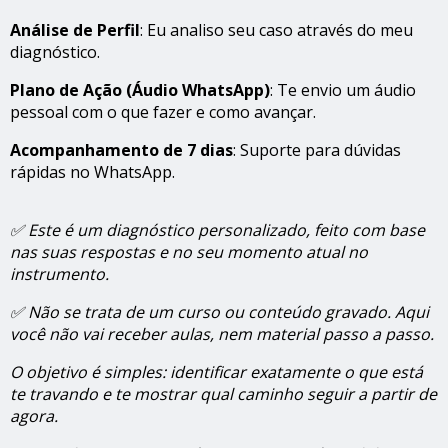
Análise de Perfil
: Eu analiso seu caso através do meu
diagnóstico.
Plano de Ação (Áudio WhatsApp)
: Te envio um áudio
pessoal com o que fazer e como avançar.
Acompanhamento de 7 dias
: Suporte para dúvidas
rápidas no WhatsApp.
✅ Este é um diagnóstico personalizado, feito com base
nas suas respostas e no seu momento atual no
instrumento.
✅ Não se trata de um curso ou conteúdo gravado. Aqui
você não vai receber aulas, nem material passo a passo.
O objetivo é simples: identificar exatamente o que está
te travando e te mostrar qual caminho seguir a partir de
agora.