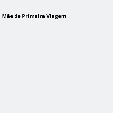
Mãe de Primeira Viagem