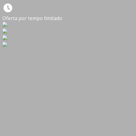
Oferta por tempo limitado