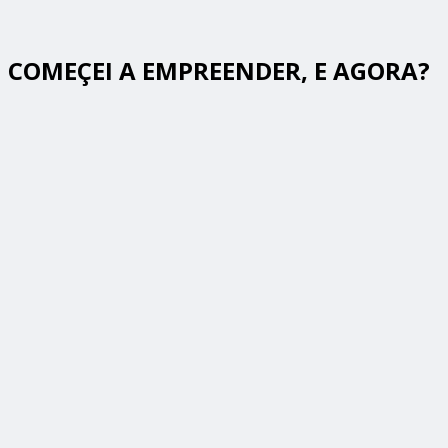
COMEÇEI A EMPREENDER, E AGORA?