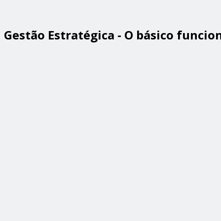
Gestão Estratégica - O básico funcio