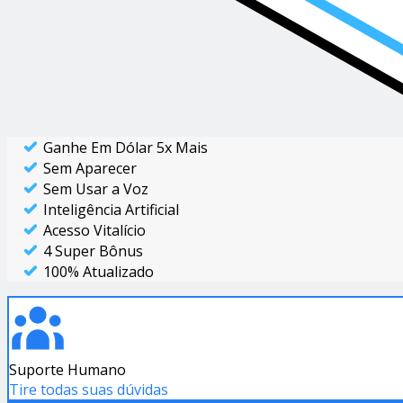
Ganhe Em Dólar 5x Mais
Sem Aparecer
Sem Usar a Voz
Inteligência Artificial
Acesso Vitalício
4 Super Bônus
100% Atualizado
Suporte Humano
Tire todas suas dúvidas