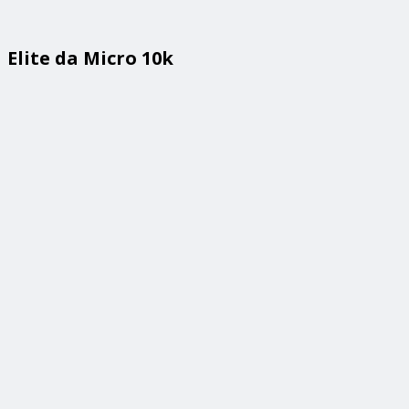
Elite da Micro 10k