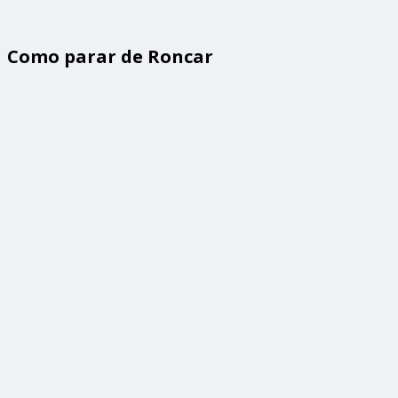
Como parar de Roncar