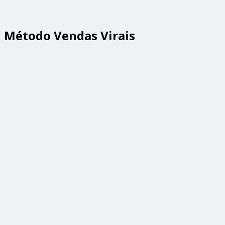
Método Vendas Virais