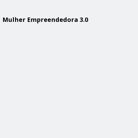
Mulher Empreendedora 3.0