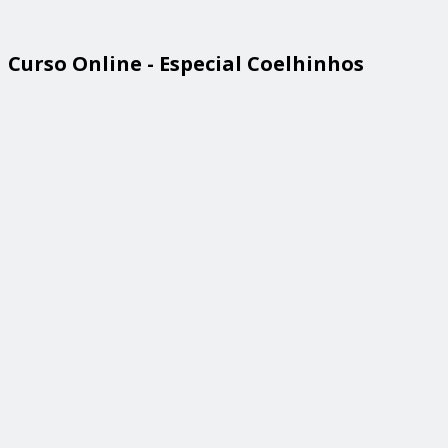
Curso Online - Especial Coelhinhos