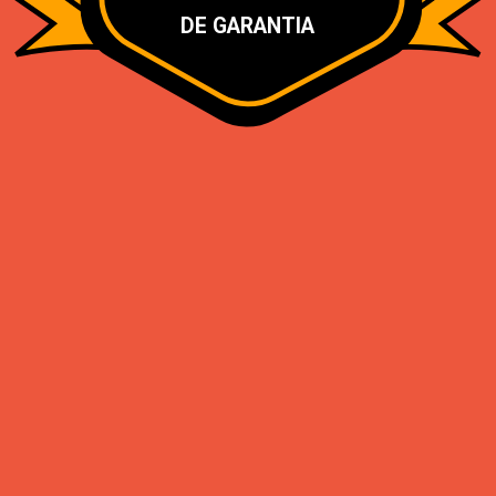
DE GARANTIA