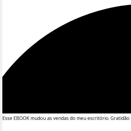
Esse EBOOK mudou as vendas do meu escritório. Gratidão 