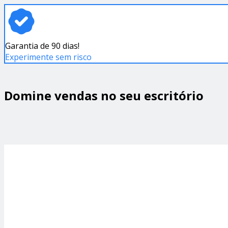
Garantia de 90 dias!
Experimente sem risco
Domine vendas no seu escritório