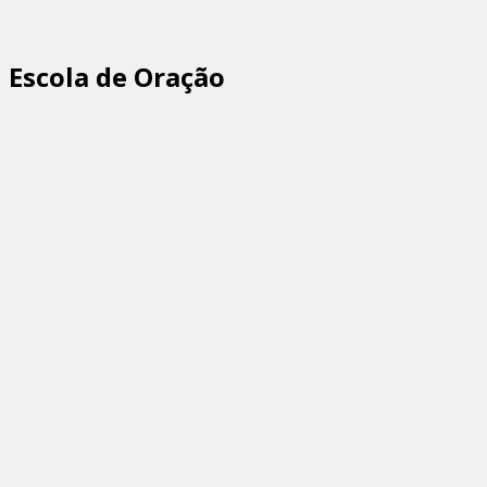
Escola de Oração