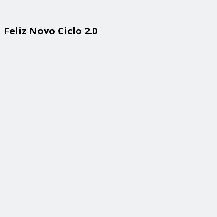
Feliz Novo Ciclo 2.0