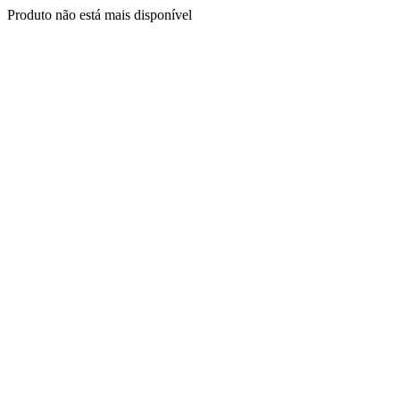
Produto não está mais disponível