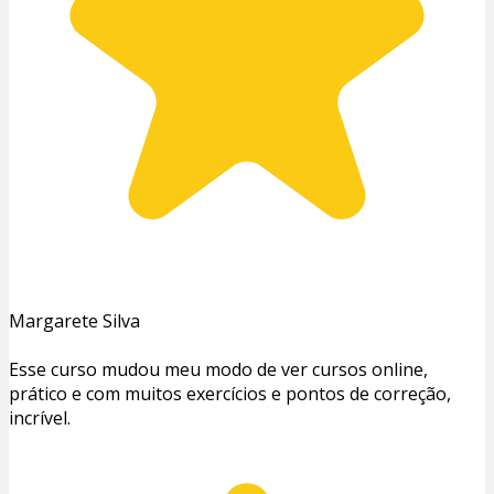
Margarete Silva
Esse curso mudou meu modo de ver cursos online,
prático e com muitos exercícios e pontos de correção,
incrível.