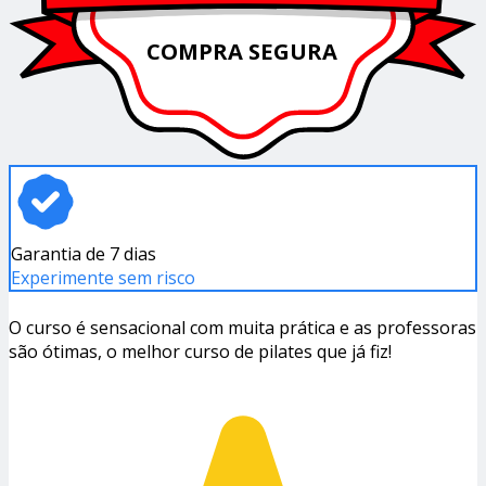
COMPRA SEGURA
Garantia de 7 dias
Experimente sem risco
O curso é sensacional com muita prática e as professoras
são ótimas, o melhor curso de pilates que já fiz!