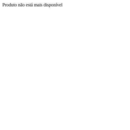
Produto não está mais disponível