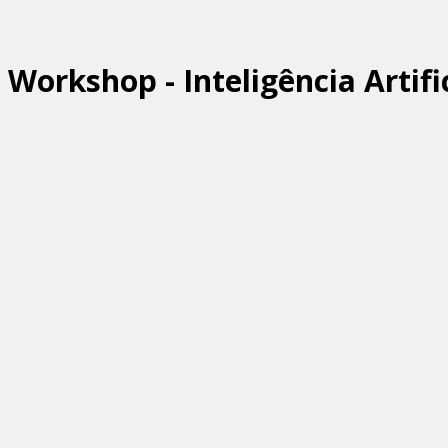
Workshop - Inteligência Artifi