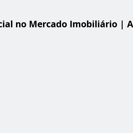
cial no Mercado Imobiliário | 