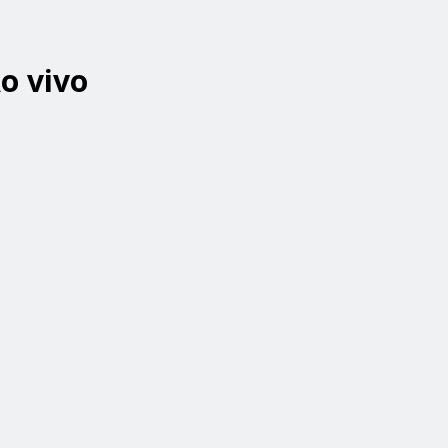
Ao vivo