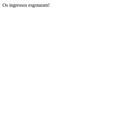
Os ingressos esgotaram!