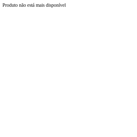
Produto não está mais disponível