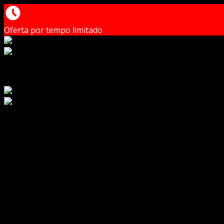
Oferta por tempo limitado