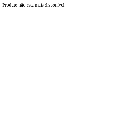
Produto não está mais disponível