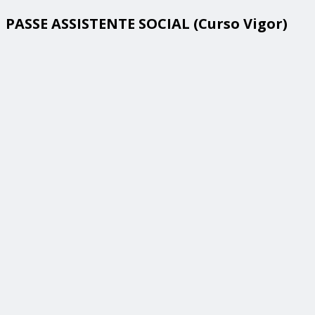
PASSE ASSISTENTE SOCIAL (Curso Vigor)