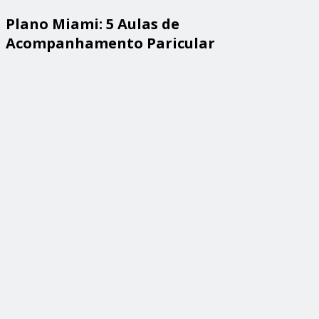
Plano Miami: 5 Aulas de
Acompanhamento Paricular