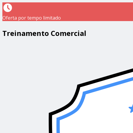
Oferta por tempo limitado
Treinamento Comercial