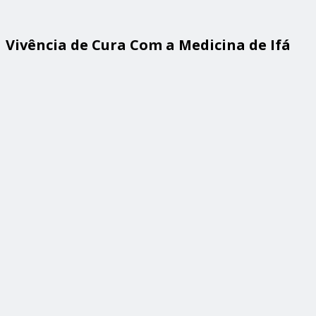
Vivência de Cura Com a Medicina de Ifá