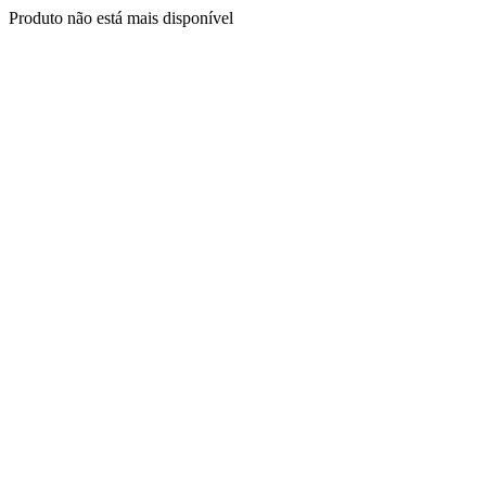
Produto não está mais disponível