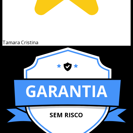
Tamara Cristina
GARANTIA
SEM RISCO