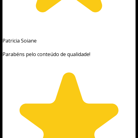
Patricia Soiane
Parabéns pelo conteúdo de qualidade!