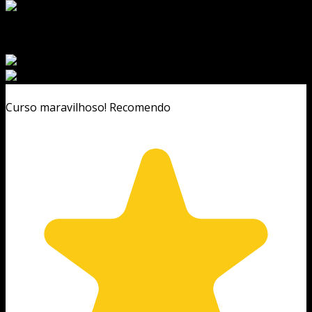
Curso maravilhoso! Recomendo