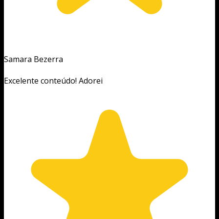
Samara Bezerra
Excelente conteúdo! Adorei