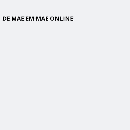
DE MAE EM MAE ONLINE