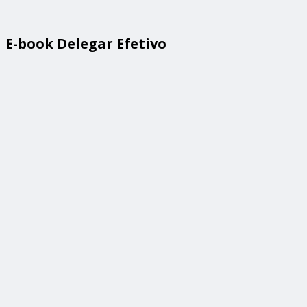
E-book Delegar Efetivo