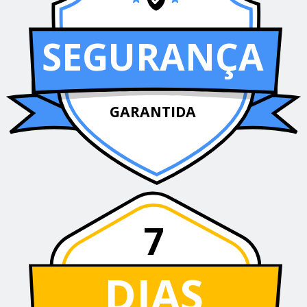
SEGURANÇA
GARANTIDA
7
DIAS