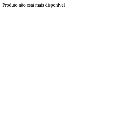
Produto não está mais disponível