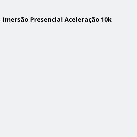
Imersão Presencial Aceleração 10k