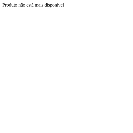
Produto não está mais disponível