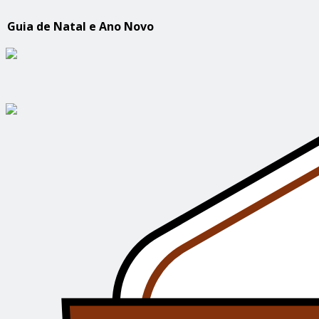
Guia de Natal e Ano Novo