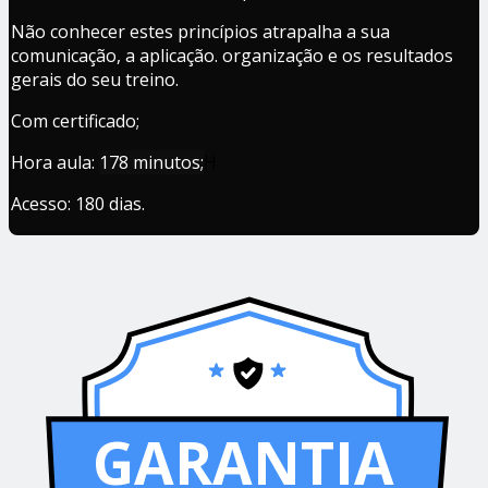
Não conhecer estes princípios atrapalha a sua
comunicação, a aplicação. organização e os resultados
gerais do seu treino.
Com certificado;
Hora aula:
178 minutos;
H
Acesso: 180 dias.
GARANTIA