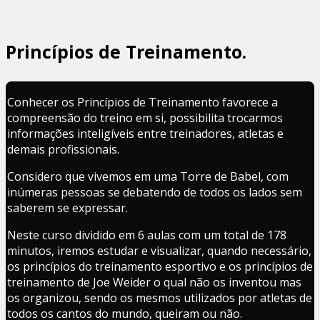
Princípios de Treinamento.
Conhecer os Princípios de Treinamento favorece a
compreensão do treino em si, possibilita trocarmos
informações inteligíveis entre treinadores, atletas e
demais profissionais.
Considero que vivemos em uma Torre de Babel, com
inúmeras pessoas se debatendo de todos os lados sem
saberem se expressar.
Neste curso dividido em 6 aulas com um total de 178
minutos, iremos estudar e visualizar, quando necessário,
os princípios do treinamento esportivo e os princípios de
treinamento de Joe Weider o qual não os inventou mas
os organizou, sendo os mesmos utilizados por atletas de
todos os cantos do mundo, queiram ou não.