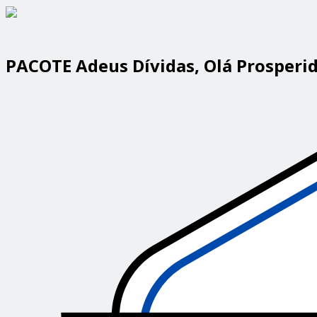
PACOTE Adeus Dívidas, Olá Prosperi