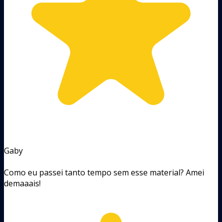
Gaby
Como eu passei tanto tempo sem esse material? Amei
demaaais!