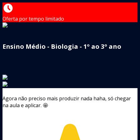
Oferta por tempo limitado
Ensino Médio - Biologia - 1º ao 3º ano
Agora não preciso mais produzir nada haha, só chegar
na aula e aplicar. 🤩