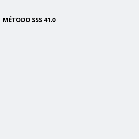
MÉTODO SSS 41.0