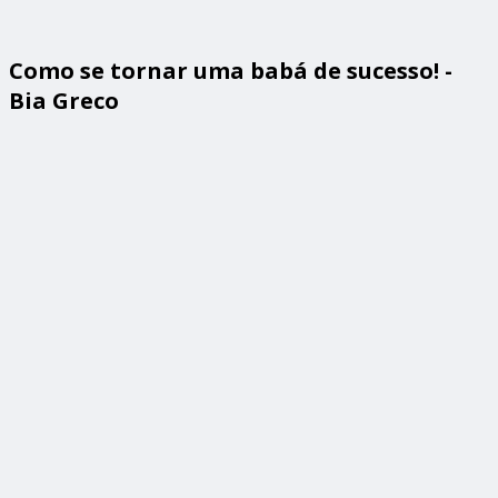
Como se tornar uma babá de sucesso! -
Bia Greco