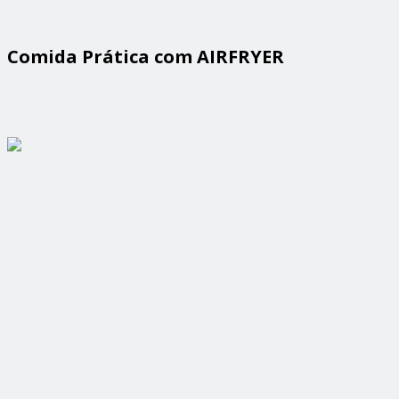
Comida Prática com AIRFRYER