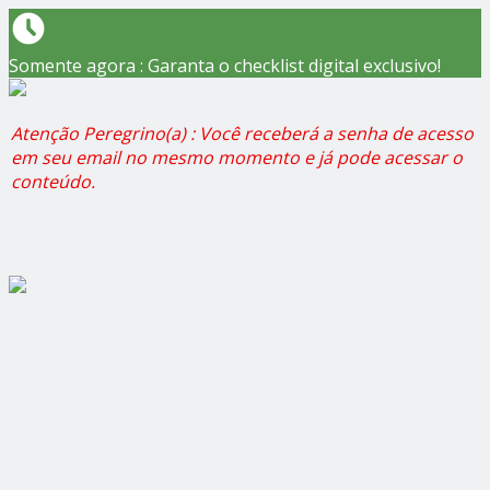
Somente agora : Garanta o checklist digital exclusivo!
Atenção Peregrino(a) : Você receberá a senha de acesso
em seu email no mesmo momento e já pode acessar o
conteúdo.