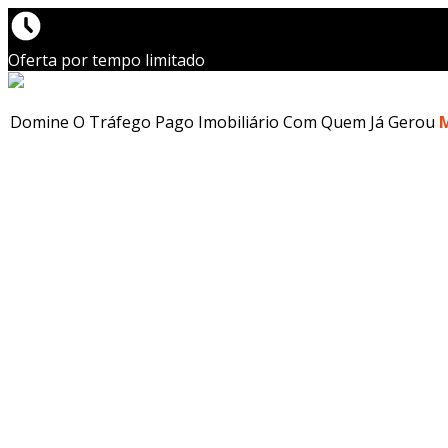
Oferta por tempo limitado
Domine O Tráfego Pago Imobiliário Com Quem Já Gerou
M