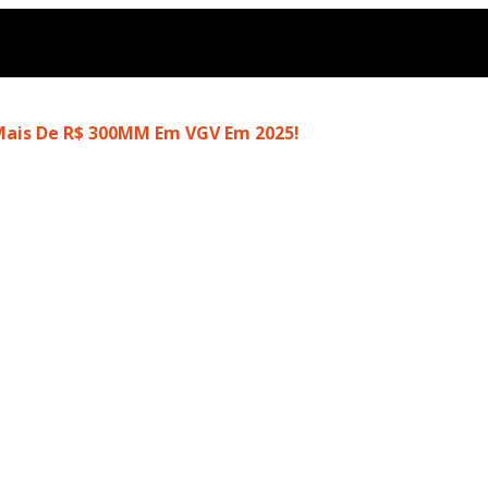
ais De R$ 300MM Em VGV Em 2025!