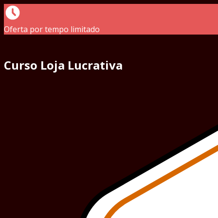
Oferta por tempo limitado
Curso Loja Lucrativa