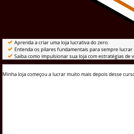
Aprenda a criar uma loja lucrativa do zero.
Entenda os pilares fundamentais para sempre lucrar 
Saiba como impulsionar sua loja com estratégias de v
Minha loja começou a lucrar muito mais depois desse curs