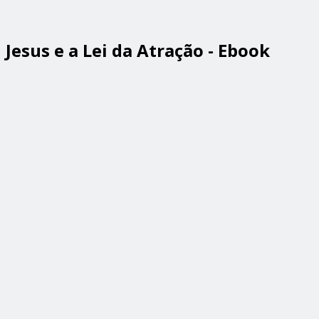
Jesus e a Lei da Atração - Ebook