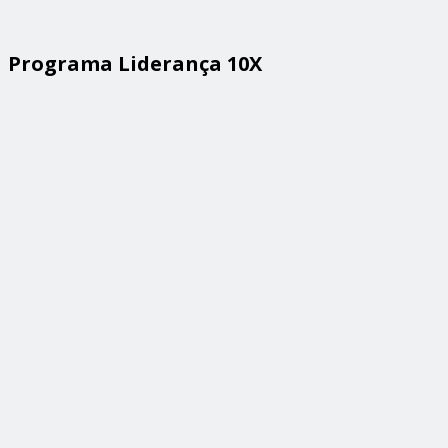
Programa Liderança 10X